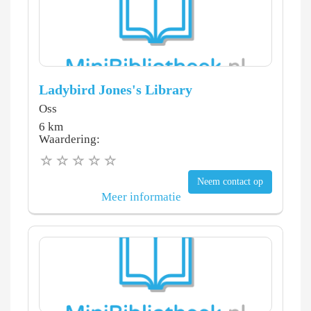
Ladybird Jones's Library
Oss
6 km
Waardering:
Neem contact op
Meer informatie