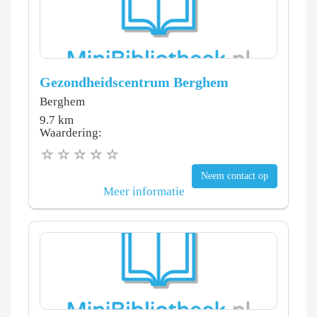
Gezondheidscentrum Berghem
Berghem
9.7 km
Waardering:
Neem contact op
Meer informatie