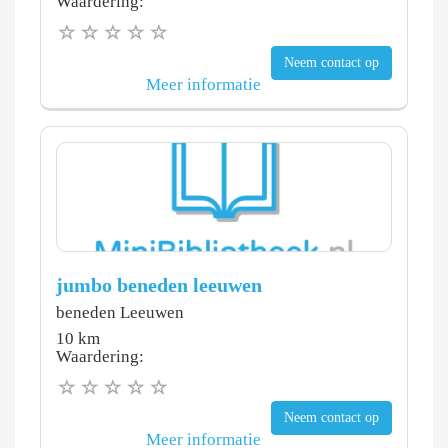
Waardering:
Neem contact op
Meer informatie
jumbo beneden leeuwen
beneden Leeuwen
10 km
Waardering:
Neem contact op
Meer informatie