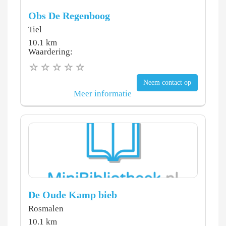
Obs De Regenboog
Tiel
10.1 km
Waardering:
Neem contact op
Meer informatie
De Oude Kamp bieb
Rosmalen
10.1 km