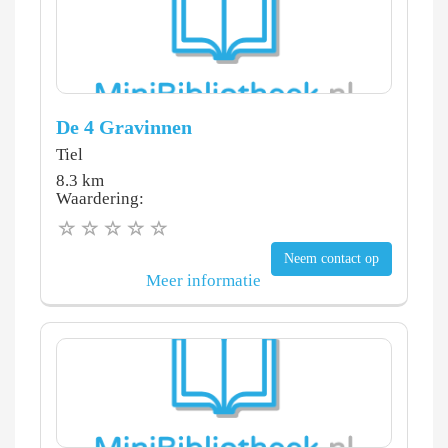
De 4 Gravinnen
Tiel
8.3 km
Waardering:
Neem contact op
Meer informatie