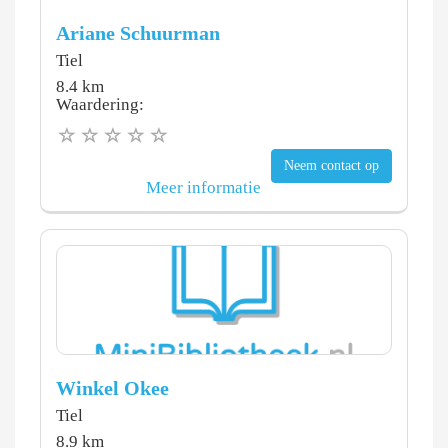
Ariane Schuurman
Tiel
8.4 km
Waardering:
Neem contact op
Meer informatie
Winkel Okee
Tiel
8.9 km