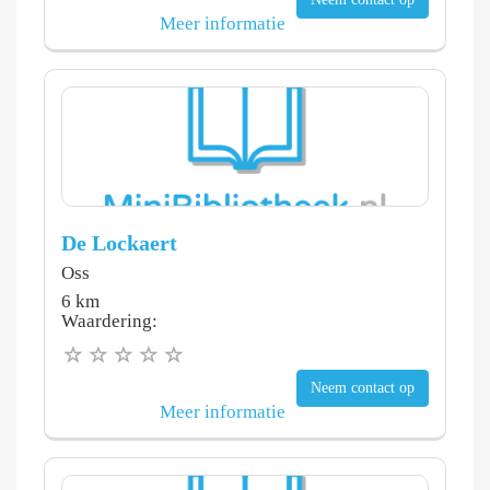
Meer informatie
De Lockaert
Oss
6 km
Waardering:
Neem contact op
Meer informatie