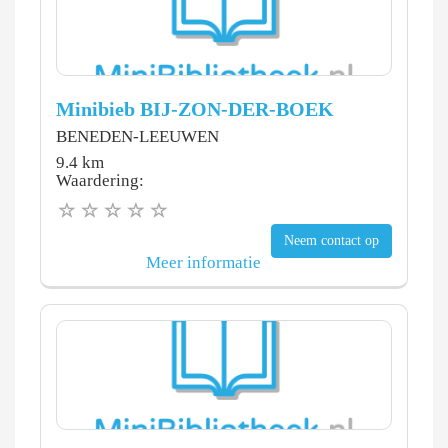
Minibieb BIJ-ZON-DER-BOEK
BENEDEN-LEEUWEN
9.4 km
Waardering:
Neem contact op
Meer informatie