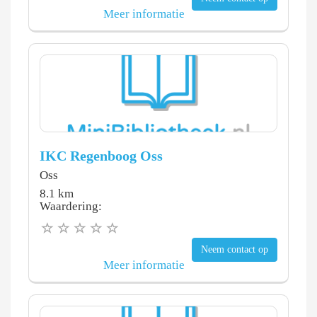
Meer informatie
IKC Regenboog Oss
Oss
8.1 km
Waardering:
Neem contact op
Meer informatie