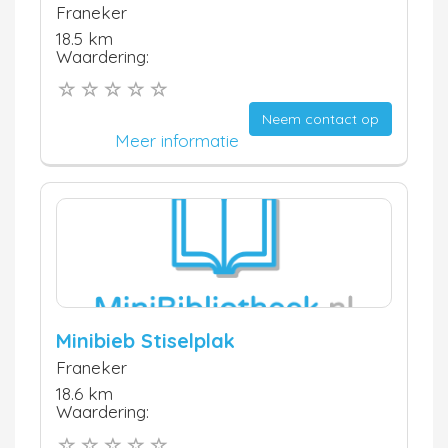
Franeker
18.5 km
Waardering:
Neem contact op
Meer informatie
Minibieb Stiselplak
Franeker
18.6 km
Waardering: