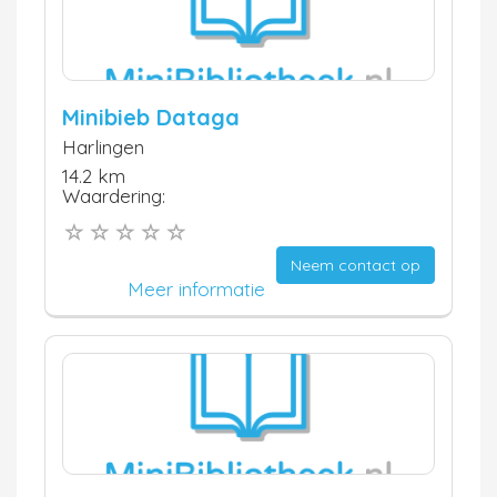
Minibieb Dataga
Harlingen
14.2 km
Waardering:
Neem contact op
Meer informatie