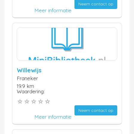
Neem contact op
Meer informatie
Willewijs
Franeker
19.9 km
Waardering:
Neem contact op
Meer informatie