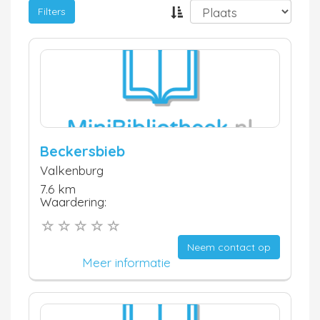
Filters
Beckersbieb
Valkenburg
7.6 km
Waardering:
Neem contact op
Meer informatie