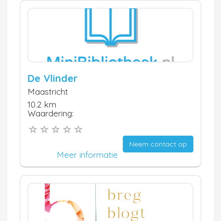
De Vlinder
Maastricht
10.2 km
Waardering:
Neem contact op
Meer informatie