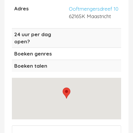
Adres
Ooftmengersdreef 10
6216SK Maastricht
24 uur per dag
open?
Boeken genres
Boeken talen