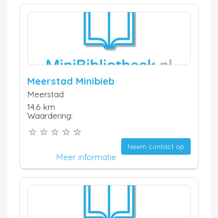
Meerstad Minibieb
Meerstad
14.6 km
Waardering:
Neem contact op
Meer informatie