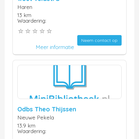
Haren
13 km
Waardering:
Neem contact op
Meer informatie
Odbs Theo Thijssen
Nieuwe Pekela
13.9 km
Waardering: