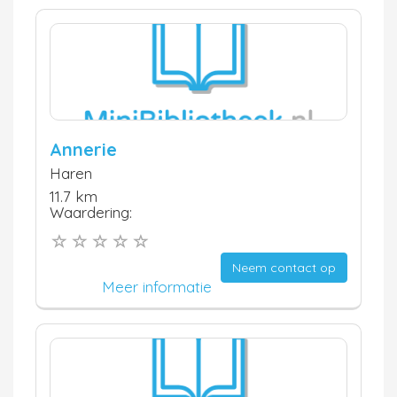
Annerie
Haren
11.7 km
Waardering:
Neem contact op
Meer informatie