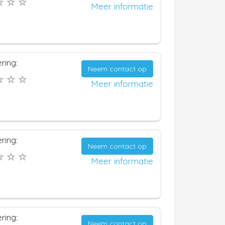
Meer informatie
ring:
Neem contact op
Meer informatie
ring:
Neem contact op
Meer informatie
ring:
Neem contact op