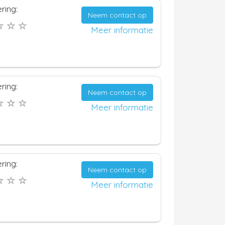
ring:
Neem contact op
Meer informatie
ring:
Neem contact op
Meer informatie
ring:
Neem contact op
Meer informatie