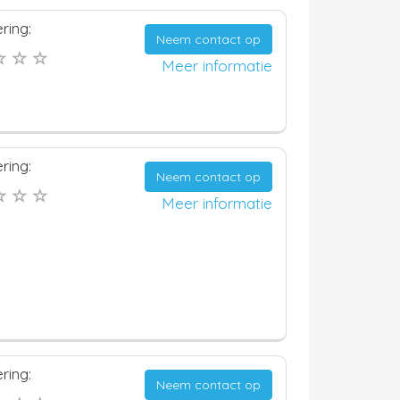
ring:
Neem contact op
Meer informatie
ring:
Neem contact op
Meer informatie
ring:
Neem contact op