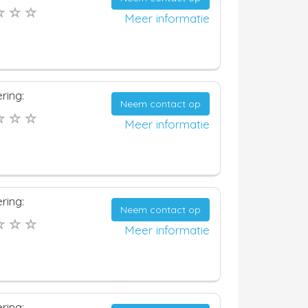
Meer informatie
ring:
Neem contact op
Meer informatie
ring:
Neem contact op
Meer informatie
ring: