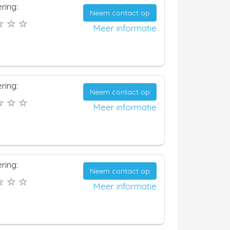
ring:
Neem contact op
Meer informatie
ring:
Neem contact op
Meer informatie
ring:
Neem contact op
Meer informatie