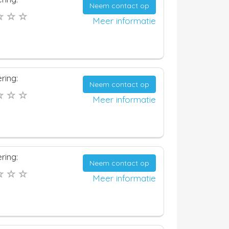
Neem contact op
Meer informatie
ring:
Neem contact op
Meer informatie
ring:
Neem contact op
Meer informatie