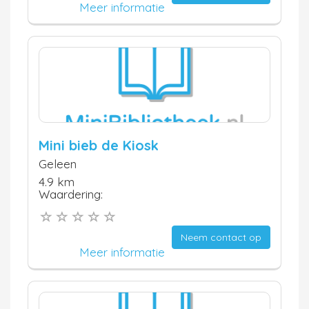
Meer informatie
Mini bieb de Kiosk
Geleen
4.9 km
Waardering:
Neem contact op
Meer informatie