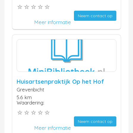
Neem contact op
Meer informatie
Huisartsenpraktijk Op het Hof
Grevenbicht
5.6 km
Waardering:
Neem contact op
Meer informatie