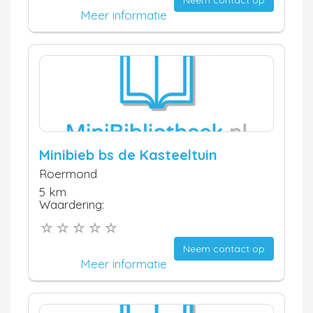
Neem contact op
Meer informatie
Minibieb bs de Kasteeltuin
Roermond
5 km
Waardering:
Neem contact op
Meer informatie