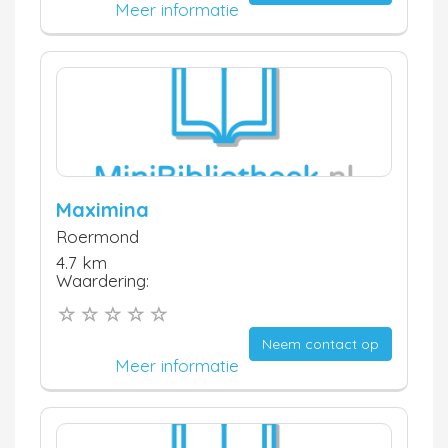
Meer informatie
Maximina
Roermond
4.7 km
Waardering:
Neem contact op
Meer informatie