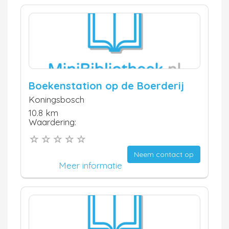
Boekenstation op de Boerderij
Koningsbosch
10.8 km
Waardering:
Neem contact op
Meer informatie