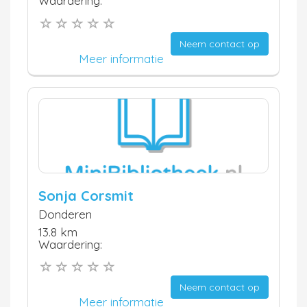
Waardering:
Neem contact op
Meer informatie
Sonja Corsmit
Donderen
13.8 km
Waardering:
Neem contact op
Meer informatie