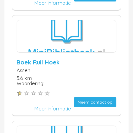
Meer informatie
Boek Ruil Hoek
Assen
5.6 km
Waardering:
Neem contact op
Meer informatie