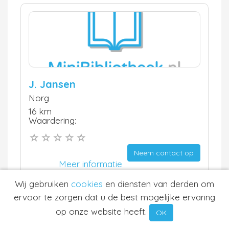
J. Jansen
Norg
16 km
Waardering:
Neem contact op
Meer informatie
Wij gebruiken
cookies
en diensten van derden om
ervoor te zorgen dat u de best mogelijke ervaring
op onze website heeft.
OK