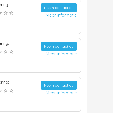
ring:
Neem contact op
Meer informatie
ring:
Neem contact op
Meer informatie
ring:
Neem contact op
Meer informatie