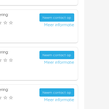
ring:
Neem contact op
Meer informatie
ring:
Neem contact op
Meer informatie
ring:
Neem contact op
Meer informatie