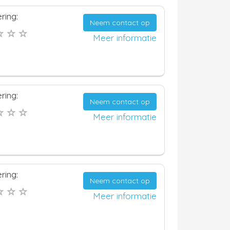
ring:
Neem contact op
Meer informatie
ring:
Neem contact op
Meer informatie
ring:
Neem contact op
Meer informatie