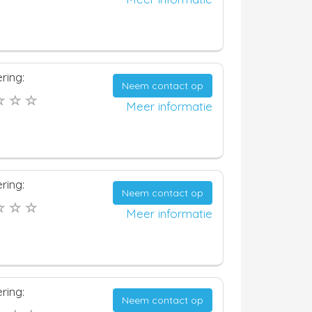
ring:
Neem contact op
Meer informatie
ring:
Neem contact op
Meer informatie
ring:
Neem contact op