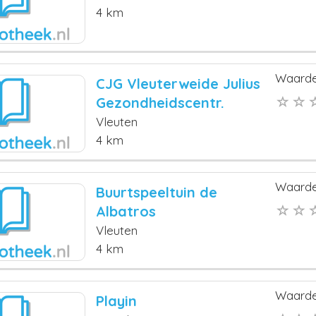
4 km
Waarde
CJG Vleuterweide Julius
Gezondheidscentr.
Vleuten
4 km
Waarde
Buurtspeeltuin de
Albatros
Vleuten
4 km
Waarde
Playin