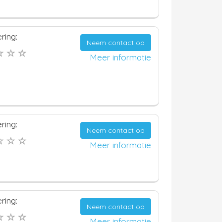
ring:
Neem contact op
Meer informatie
ring:
Neem contact op
Meer informatie
ring:
Neem contact op
Meer informatie