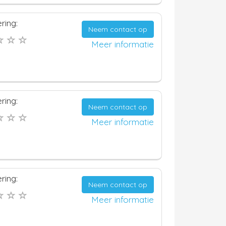
ring:
Neem contact op
Meer informatie
ring:
Neem contact op
Meer informatie
ring:
Neem contact op
Meer informatie