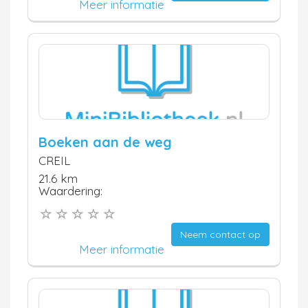
Meer informatie
Boeken aan de weg
CREIL
21.6 km
Waardering:
Neem contact op
Meer informatie