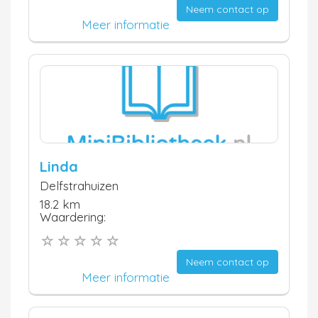
Neem contact op
Meer informatie
Linda
Delfstrahuizen
18.2 km
Waardering:
Neem contact op
Meer informatie