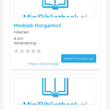
Minibieb Morgenhof
Heerlen
4 km
Waardering:
Neem contact op
Meer informatie