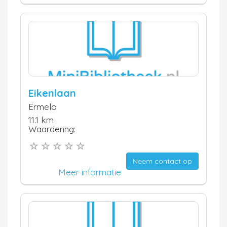
Eikenlaan
Ermelo
11.1 km
Waardering:
Neem contact op
Meer informatie