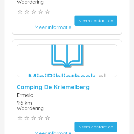
Waardering:
Neem contact op
Meer informatie
Camping De Kriemelberg
Ermelo
9.6 km
Waardering:
Neem contact op
Meer informatie