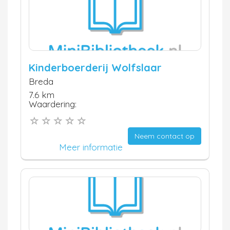
Kinderboerderij Wolfslaar
Breda
7.6 km
Waardering:
Neem contact op
Meer informatie