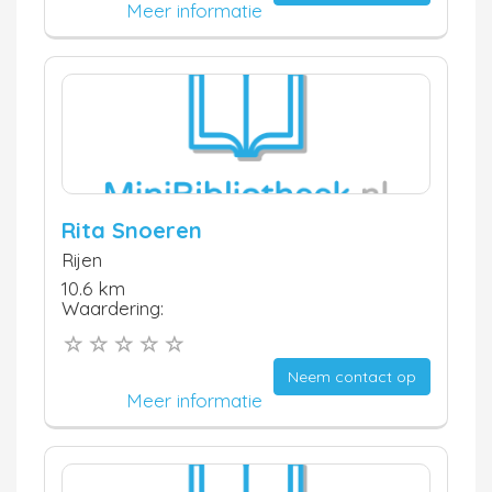
Meer informatie
Rita Snoeren
Rijen
10.6 km
Waardering:
Neem contact op
Meer informatie