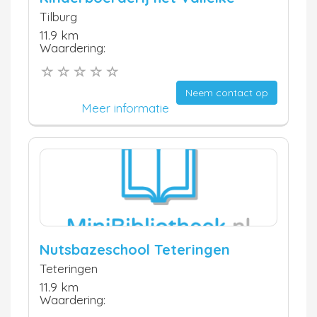
Tilburg
11.9 km
Waardering:
Neem contact op
Meer informatie
Nutsbazeschool Teteringen
Teteringen
11.9 km
Waardering: