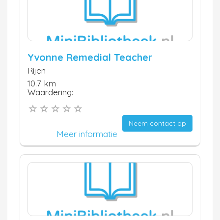
Yvonne Remedial Teacher
Rijen
10.7 km
Waardering:
Neem contact op
Meer informatie