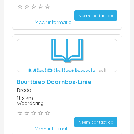
Neem contact op
Meer informatie
Buurtbieb Doornbos-Linie
Breda
11.3 km
Waardering:
Neem contact op
Meer informatie