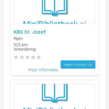
KBS St. Jozef
Rijen
10.3 km
Waardering:
Neem contact op
Meer informatie