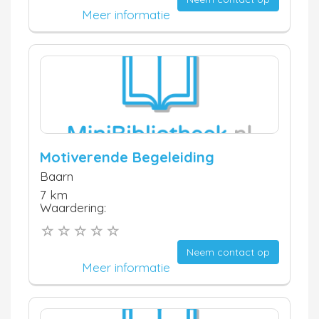
Meer informatie
Motiverende Begeleiding
Baarn
7 km
Waardering:
Neem contact op
Meer informatie