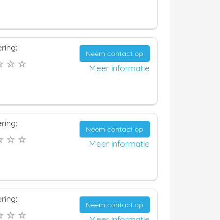
ring:
Neem contact op
Meer informatie
ring:
Neem contact op
Meer informatie
ring:
Neem contact op
Meer informatie