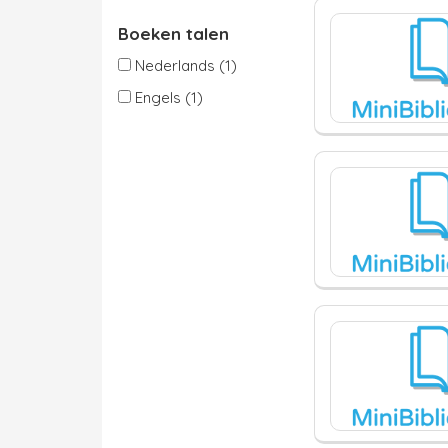
Boeken talen
Nederlands (1)
Engels (1)