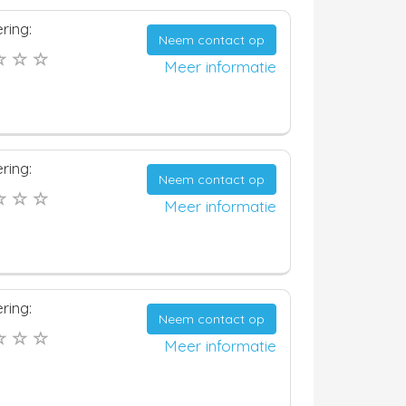
ring:
Neem contact op
Meer informatie
ring:
Neem contact op
Meer informatie
ring:
Neem contact op
Meer informatie