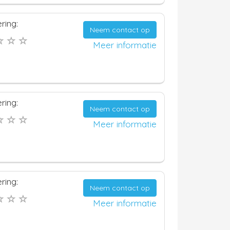
ring:
Neem contact op
Meer informatie
ring:
Neem contact op
Meer informatie
ring:
Neem contact op
Meer informatie