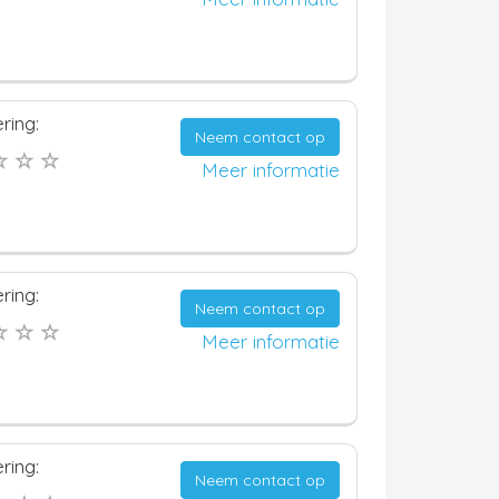
ring:
Neem contact op
Meer informatie
ring:
Neem contact op
Meer informatie
ring:
Neem contact op