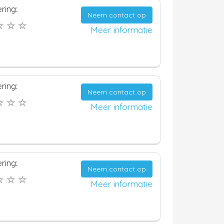
ring:
Neem contact op
Meer informatie
ring:
Neem contact op
Meer informatie
ring:
Neem contact op
Meer informatie