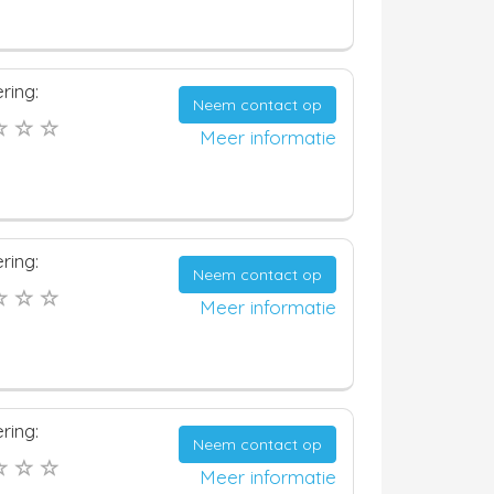
ring:
Neem contact op
Meer informatie
ring:
Neem contact op
Meer informatie
ring:
Neem contact op
Meer informatie