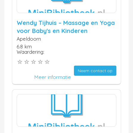
Wendy Tijhuis – Massage en Yoga
voor Baby's en Kinderen
Apeldoorn
6.8 km
Waardering:
Neem contact op
Meer informatie