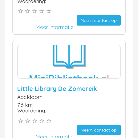
Waardering:
Neem contact op
Meer informatie
Little Library De Zomereik
Apeldoorn
7.6 km
Waardering:
Neem contact op
Meer informatie