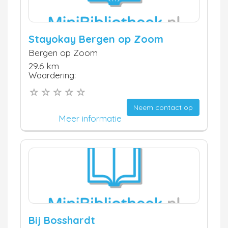
Stayokay Bergen op Zoom
Bergen op Zoom
29.6 km
Waardering:
Neem contact op
Meer informatie
Bij Bosshardt