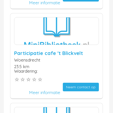
Meer informatie
Participatie cafe 't Blickvelt
Woensdrecht
23.5 km
Waardering:
Neem contact op
Meer informatie