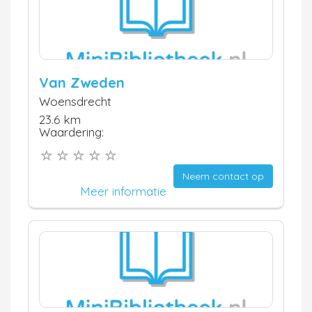
Van Zweden
Woensdrecht
23.6 km
Waardering:
Neem contact op
Meer informatie