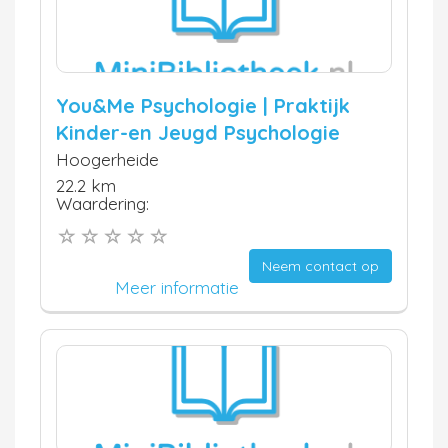
You&Me Psychologie | Praktijk
Kinder-en Jeugd Psychologie
Hoogerheide
22.2 km
Waardering:
Neem contact op
Meer informatie