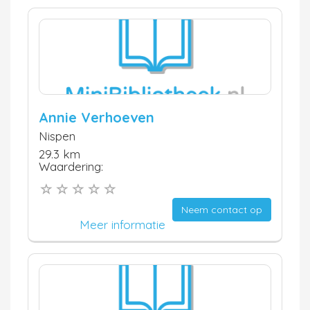
Annie Verhoeven
Nispen
29.3 km
Waardering:
Neem contact op
Meer informatie