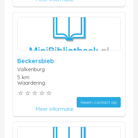
Beckersbieb
Valkenburg
5 km
Waardering:
Neem contact op
Meer informatie