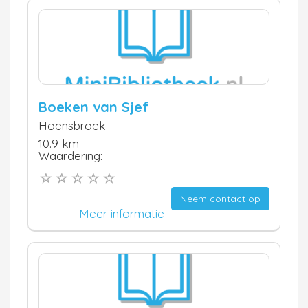
Boeken van Sjef
Hoensbroek
10.9 km
Waardering:
Neem contact op
Meer informatie