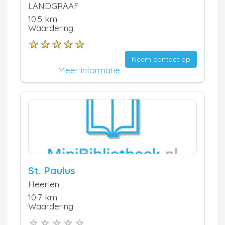
LANDGRAAF
10.5 km
Waardering:
Neem contact op
Meer informatie
St. Paulus
Heerlen
10.7 km
Waardering: