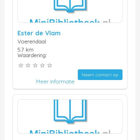
Ester de Vlam
Voerendaal
5.7 km
Waardering:
Neem contact op
Meer informatie