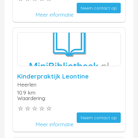
Neem contact op
Meer informatie
Kinderpraktijk Leontine
Heerlen
10.9 km
Waardering:
Neem contact op
Meer informatie