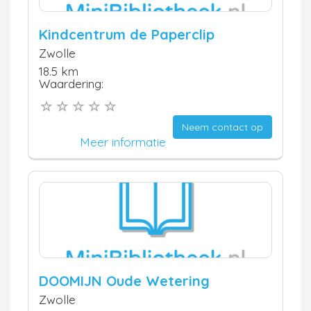
Kindcentrum de Paperclip
Zwolle
18.5 km
Waardering:
Neem contact op
Meer informatie
DOOMIJN Oude Wetering
Zwolle