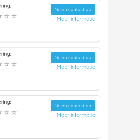
ring:
Neem contact op
Meer informatie
ring:
Neem contact op
Meer informatie
ring:
Neem contact op
Meer informatie