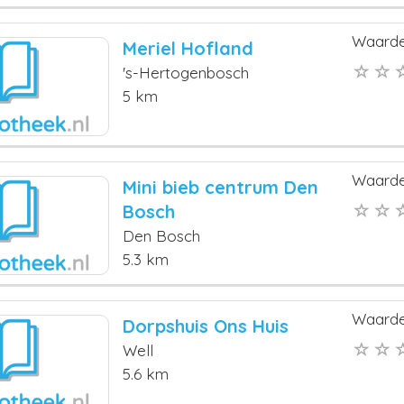
Waarde
Meriel Hofland
's-Hertogenbosch
5 km
Waarde
Mini bieb centrum Den
Bosch
Den Bosch
5.3 km
Waarde
Dorpshuis Ons Huis
Well
5.6 km