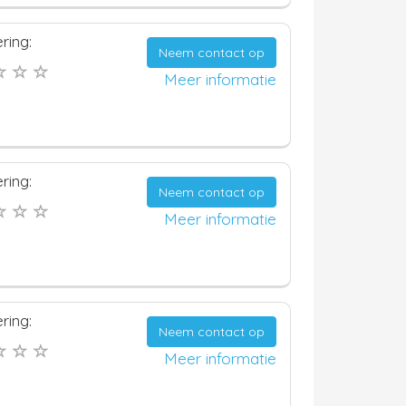
ring:
Neem contact op
Meer informatie
ring:
Neem contact op
Meer informatie
ring:
Neem contact op
Meer informatie