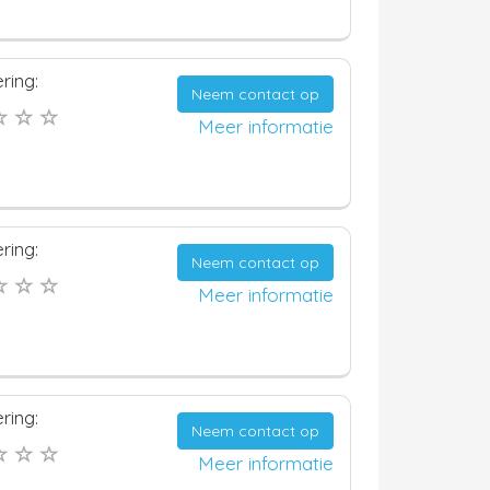
ring:
Neem contact op
Meer informatie
ring:
Neem contact op
Meer informatie
ring:
Neem contact op
Meer informatie