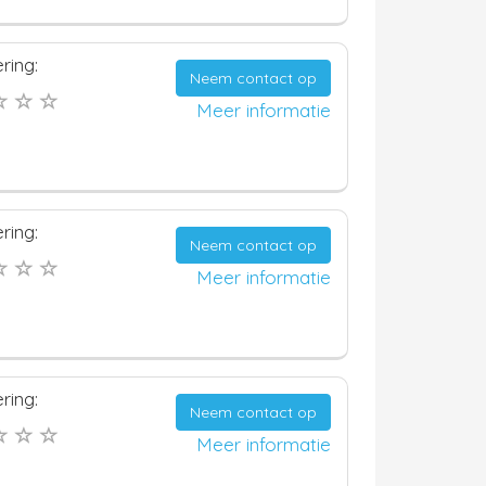
ring:
Neem contact op
Meer informatie
ring:
Neem contact op
Meer informatie
ring:
Neem contact op
Meer informatie