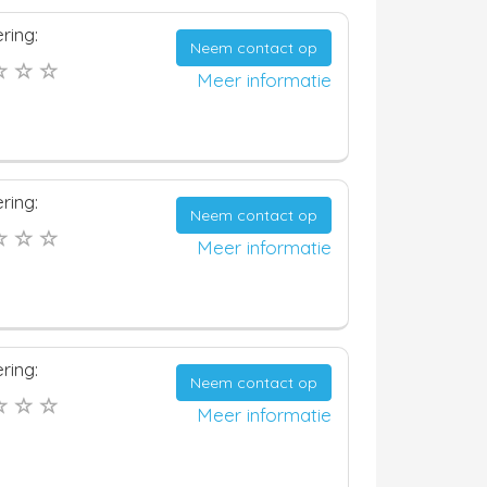
ring:
Neem contact op
Meer informatie
ring:
Neem contact op
Meer informatie
ring:
Neem contact op
Meer informatie