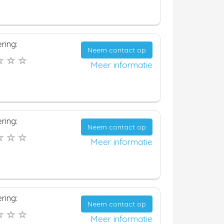
ring:
Neem contact op
Meer informatie
ring:
Neem contact op
Meer informatie
ring:
Neem contact op
Meer informatie