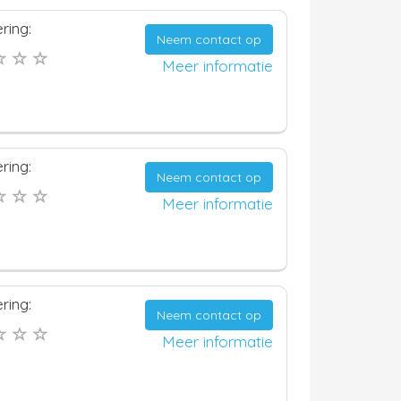
ring:
Neem contact op
Meer informatie
ring:
Neem contact op
Meer informatie
ring:
Neem contact op
Meer informatie