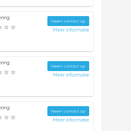
ring:
Neem contact op
Meer informatie
ring:
Neem contact op
Meer informatie
ring:
Neem contact op
Meer informatie