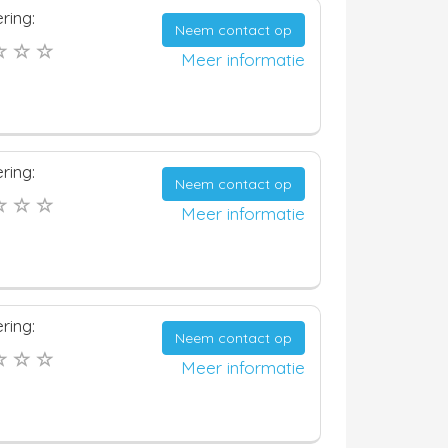
ring:
Neem contact op
Meer informatie
ring:
Neem contact op
Meer informatie
ring:
Neem contact op
Meer informatie