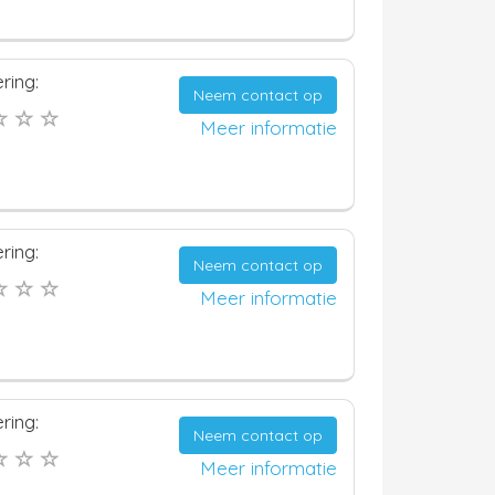
ring:
Neem contact op
Meer informatie
ring:
Neem contact op
Meer informatie
ring:
Neem contact op
Meer informatie