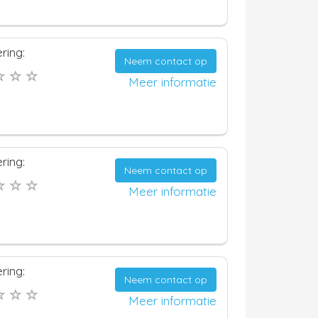
ring:
Neem contact op
Meer informatie
ring:
Neem contact op
Meer informatie
ring:
Neem contact op
Meer informatie