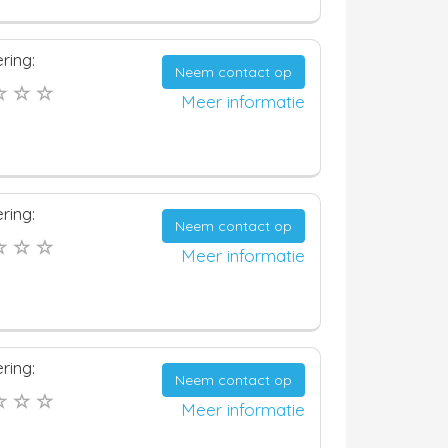
ring:
Neem contact op
Meer informatie
ring:
Neem contact op
Meer informatie
ring:
Neem contact op
Meer informatie