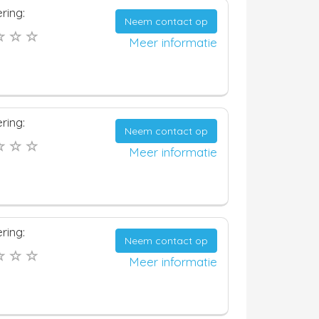
ring:
Neem contact op
Meer informatie
ring:
Neem contact op
Meer informatie
ring:
Neem contact op
Meer informatie