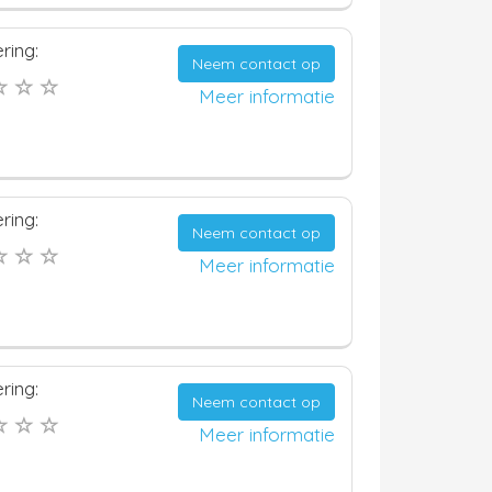
ring:
Neem contact op
Meer informatie
ring:
Neem contact op
Meer informatie
ring:
Neem contact op
Meer informatie