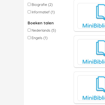
Biografie (2)
Informatief (1)
Boeken talen
Nederlands (5)
Engels (1)