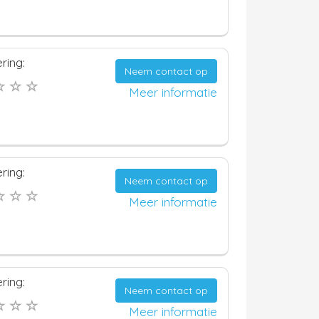
ring:
Neem contact op
Meer informatie
ring:
Neem contact op
Meer informatie
ring:
Neem contact op
Meer informatie