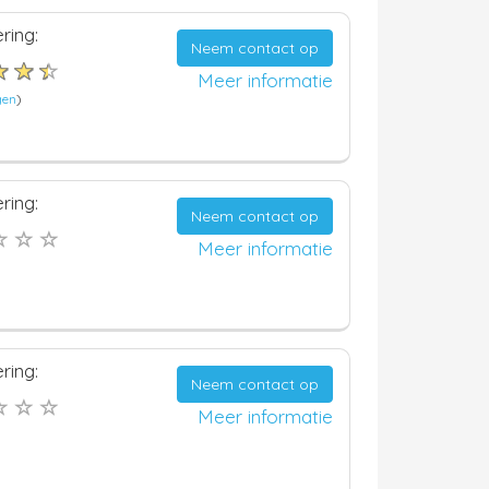
ring:
Neem contact op
Meer informatie
gen
)
ring:
Neem contact op
Meer informatie
ring:
Neem contact op
Meer informatie