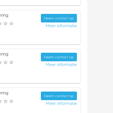
ring:
Neem contact op
Meer informatie
ring:
Neem contact op
Meer informatie
ring:
Neem contact op
Meer informatie