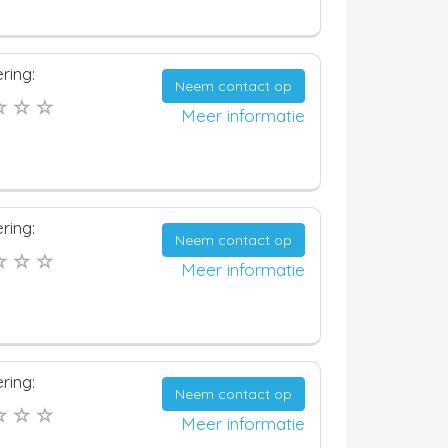
ring:
Neem contact op
Meer informatie
ring:
Neem contact op
Meer informatie
ring:
Neem contact op
Meer informatie