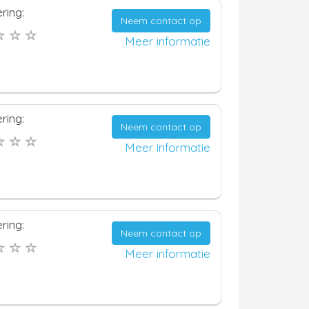
ring:
Neem contact op
Meer informatie
ring:
Neem contact op
Meer informatie
ring:
Neem contact op
Meer informatie