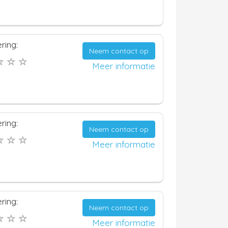
ring:
Neem contact op
Meer informatie
ring:
Neem contact op
Meer informatie
ring:
Neem contact op
Meer informatie