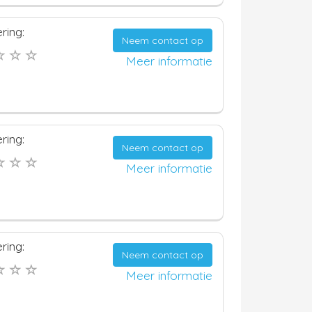
ring:
Neem contact op
Meer informatie
ring:
Neem contact op
Meer informatie
ring:
Neem contact op
Meer informatie