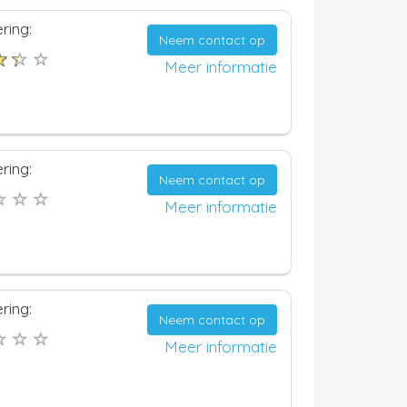
ring:
Neem contact op
Meer informatie
ring:
Neem contact op
Meer informatie
ring:
Neem contact op
Meer informatie