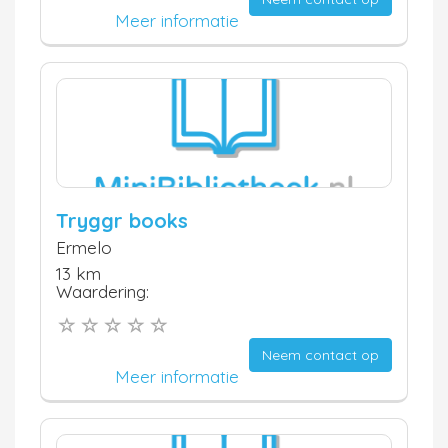
Meer informatie
Tryggr books
Ermelo
13 km
Waardering:
Neem contact op
Meer informatie