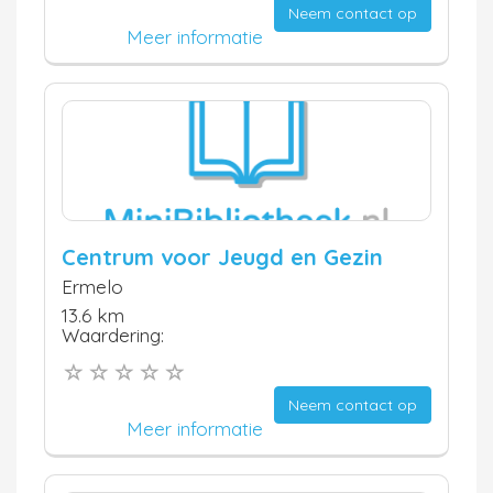
Neem contact op
Meer informatie
Centrum voor Jeugd en Gezin
Ermelo
13.6 km
Waardering:
Neem contact op
Meer informatie