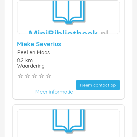
Mieke Severius
Peel en Maas
8.2 km
Waardering:
Neem contact op
Meer informatie