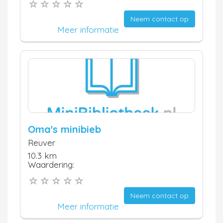
Neem contact op
Meer informatie
Oma's minibieb
Reuver
10.3 km
Waardering:
Neem contact op
Meer informatie