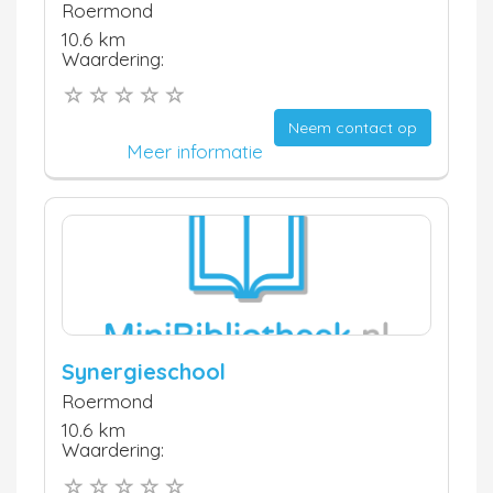
Roermond
10.6 km
Waardering:
Neem contact op
Meer informatie
Synergieschool
Roermond
10.6 km
Waardering: