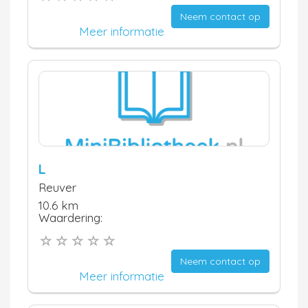
Neem contact op
Meer informatie
L
Reuver
10.6 km
Waardering:
Neem contact op
Meer informatie