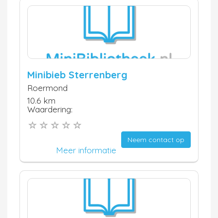
Minibieb Sterrenberg
Roermond
10.6 km
Waardering:
Neem contact op
Meer informatie