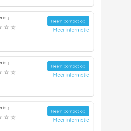
ring:
Neem contact op
Meer informatie
ring:
Neem contact op
Meer informatie
ring:
Neem contact op
Meer informatie