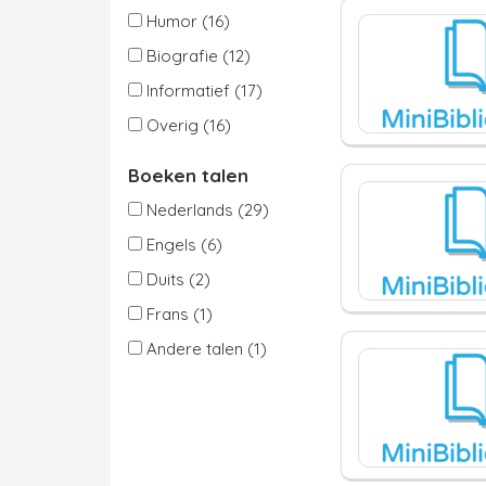
Humor (16)
Biografie (12)
Informatief (17)
Overig (16)
Boeken talen
Nederlands (29)
Engels (6)
Duits (2)
Frans (1)
Andere talen (1)