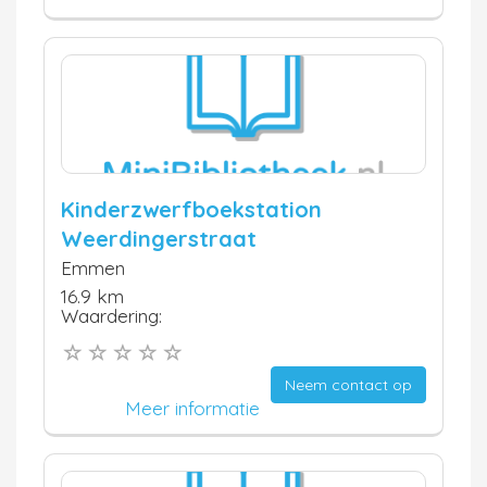
Kinderzwerfboekstation
Weerdingerstraat
Emmen
16.9 km
Waardering:
Neem contact op
Meer informatie