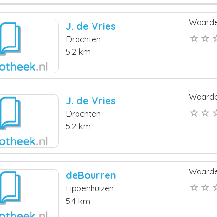
Waarde
J. de Vries
Drachten
5.2 km
Waarde
J. de Vries
Drachten
5.2 km
Waarde
deBourren
Lippenhuizen
5.4 km