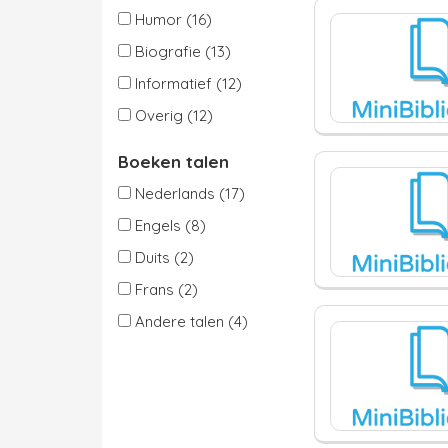
Humor (16)
Biografie (13)
Informatief (12)
Overig (12)
Boeken talen
Nederlands (17)
Engels (8)
Duits (2)
Frans (2)
Andere talen (4)