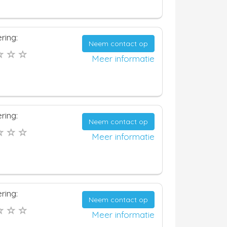
ring:
Neem contact op
Meer informatie
ring:
Neem contact op
Meer informatie
ring:
Neem contact op
Meer informatie