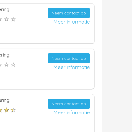
ring:
Neem contact op
Meer informatie
ring:
Neem contact op
Meer informatie
ring:
Neem contact op
Meer informatie