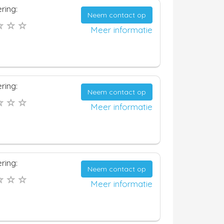
ring:
Neem contact op
Meer informatie
ring:
Neem contact op
Meer informatie
ring:
Neem contact op
Meer informatie