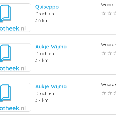
Waarde
Quiseppo
Drachten
3.6 km
Waarde
Aukje Wijma
Drachten
3.7 km
Waarde
Aukje Wijma
Drachten
3.7 km