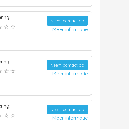
ring:
Neem contact op
Meer informatie
ring:
Neem contact op
Meer informatie
ring:
Neem contact op
Meer informatie