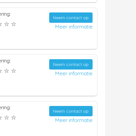
ring:
Neem contact op
Meer informatie
ring:
Neem contact op
Meer informatie
ring:
Neem contact op
Meer informatie