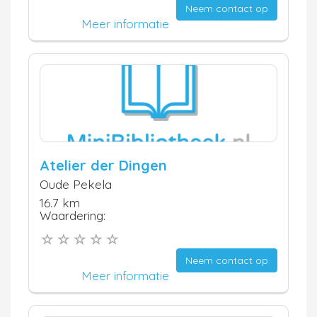
Neem contact op
Meer informatie
Atelier der Dingen
Oude Pekela
16.7 km
Waardering:
Neem contact op
Meer informatie