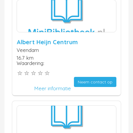
Albert Heijn Centrum
Veendam
16.7 km
Waardering:
Neem contact op
Meer informatie