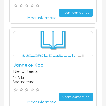
Neem contact op
Meer informatie
Janneke Kooi
Nieuw Beerta
14.6 km
Waardering:
Neem contact op
Meer informatie