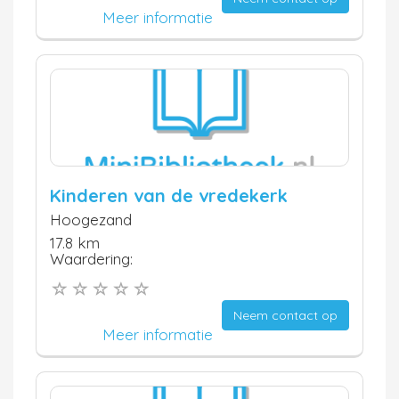
Meer informatie
Kinderen van de vredekerk
Hoogezand
17.8 km
Waardering:
Neem contact op
Meer informatie