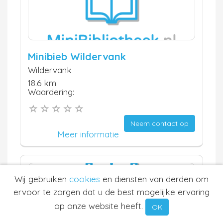
Minibieb Wildervank
Wildervank
18.6 km
Waardering:
Neem contact op
Meer informatie
Wij gebruiken
cookies
en diensten van derden om
ervoor te zorgen dat u de best mogelijke ervaring
op onze website heeft.
OK