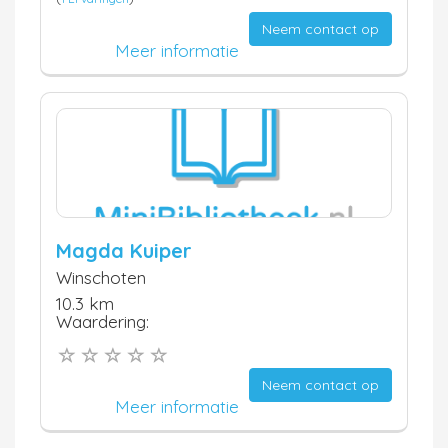
Neem contact op
Meer informatie
Magda Kuiper
Winschoten
10.3 km
Waardering:
Neem contact op
Meer informatie