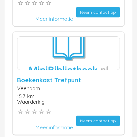
Neem contact op
Meer informatie
Boekenkast Trefpunt
Veendam
15.7 km
Waardering:
Neem contact op
Meer informatie