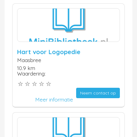
Hart voor Logopedie
Maasbree
10.9 km
Waardering:
Neem contact op
Meer informatie