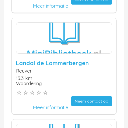
Meer informatie
Landal de Lommerbergen
Reuver
13.3 km
Waardering:
Neem contact op
Meer informatie