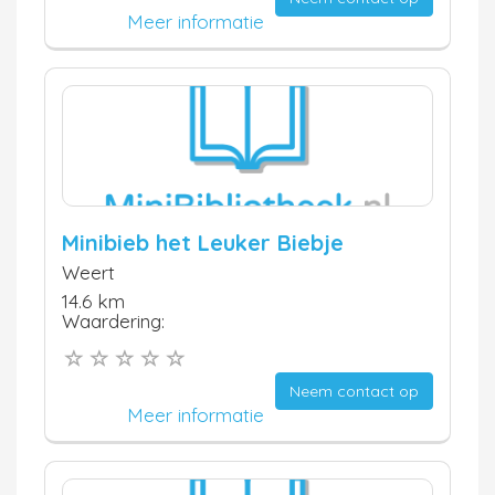
Meer informatie
Minibieb het Leuker Biebje
Weert
14.6 km
Waardering:
Neem contact op
Meer informatie