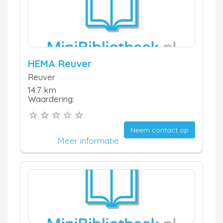
HEMA Reuver
Reuver
14.7 km
Waardering:
Neem contact op
Meer informatie