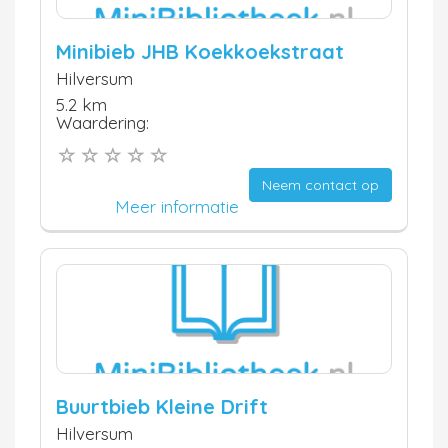
Minibieb JHB Koekkoekstraat
Hilversum
5.2 km
Waardering:
Neem contact op
Meer informatie
Buurtbieb Kleine Drift
Hilversum