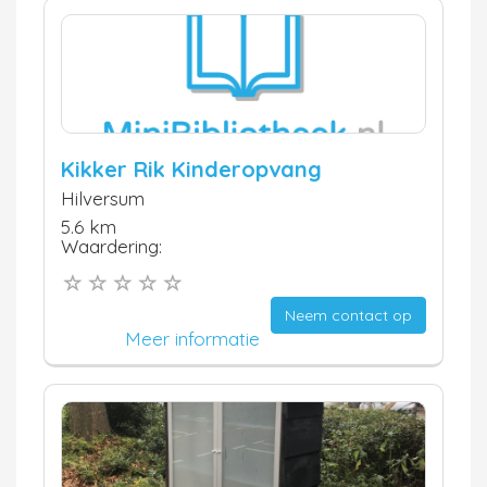
Kikker Rik Kinderopvang
Hilversum
5.6 km
Waardering:
Neem contact op
Meer informatie