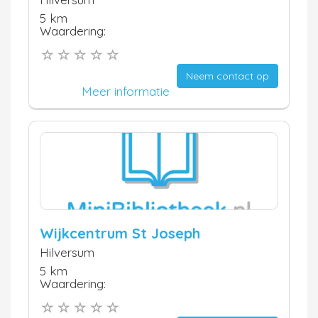
5 km
Waardering:
Neem contact op
Meer informatie
Wijkcentrum St Joseph
Hilversum
5 km
Waardering: