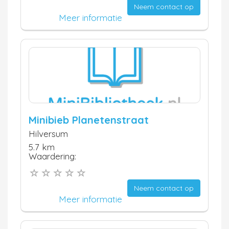
Neem contact op
Meer informatie
Minibieb Planetenstraat
Hilversum
5.7 km
Waardering:
Neem contact op
Meer informatie