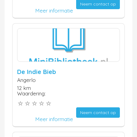
Neem contact op
Meer informatie
De Indie Bieb
Angerlo
12 km
Waardering:
Neem contact op
Meer informatie