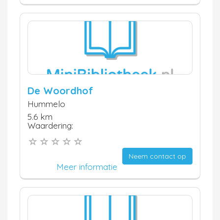
De Woordhof
Hummelo
5.6 km
Waardering:
Neem contact op
Meer informatie