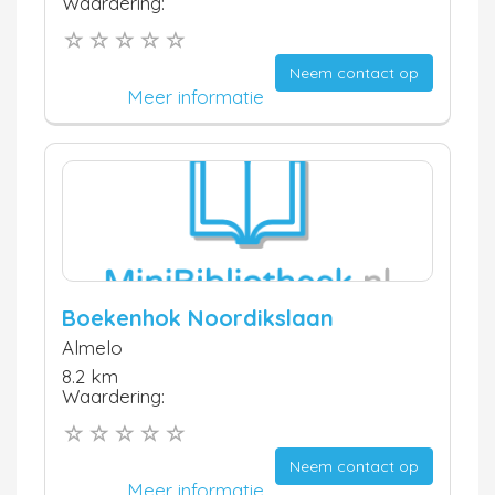
Waardering:
Neem contact op
Meer informatie
Boekenhok Noordikslaan
Almelo
8.2 km
Waardering:
Neem contact op
Meer informatie