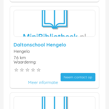
Daltonschool Hengelo
Hengelo
7.6 km
Waardering:
Neem contact op
Meer informatie