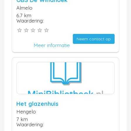
Almelo
6.7 km
Waardering:
Neem contact op
Meer informatie
Het glazenhuis
Hengelo
7 km
Waardering: