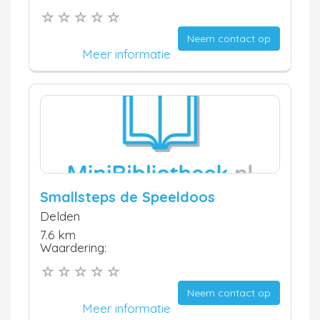
Neem contact op
Meer informatie
Smallsteps de Speeldoos
Delden
7.6 km
Waardering:
Neem contact op
Meer informatie