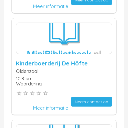
Meer informatie
Kinderboerderij De Höfte
Oldenzaal
10.8 km
Waardering:
Neem contact op
Meer informatie