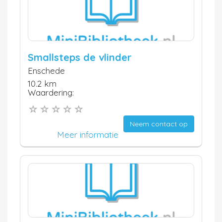
Smallsteps de vlinder
Enschede
10.2 km
Waardering:
Neem contact op
Meer informatie