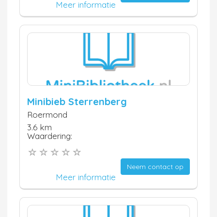
Meer informatie
Minibieb Sterrenberg
Roermond
3.6 km
Waardering:
Neem contact op
Meer informatie