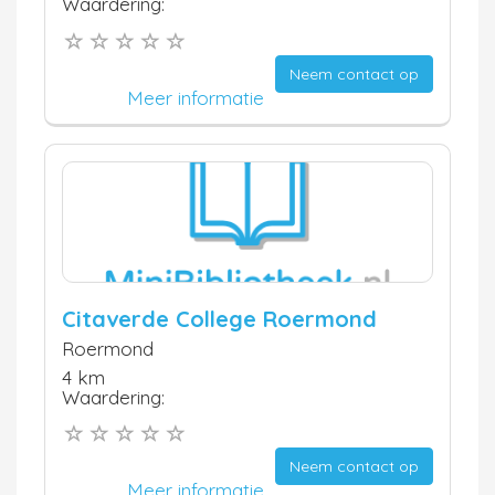
Waardering:
Neem contact op
Meer informatie
Citaverde College Roermond
Roermond
4 km
Waardering:
Neem contact op
Meer informatie