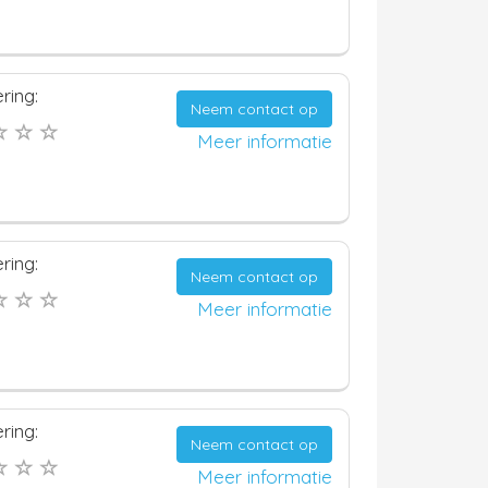
ring:
Neem contact op
Meer informatie
ring:
Neem contact op
Meer informatie
ring:
Neem contact op
Meer informatie