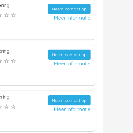
ring:
Neem contact op
Meer informatie
ring:
Neem contact op
Meer informatie
ring:
Neem contact op
Meer informatie