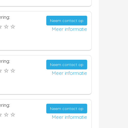
ring:
Neem contact op
Meer informatie
ring:
Neem contact op
Meer informatie
ring:
Neem contact op
Meer informatie