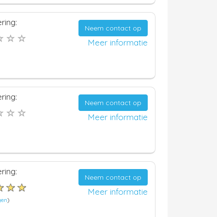
ring:
Neem contact op
Meer informatie
ring:
Neem contact op
Meer informatie
ring:
Neem contact op
Meer informatie
gen
)