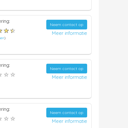
ring:
Neem contact op
Meer informatie
gen
)
ring:
Neem contact op
Meer informatie
ring:
Neem contact op
Meer informatie