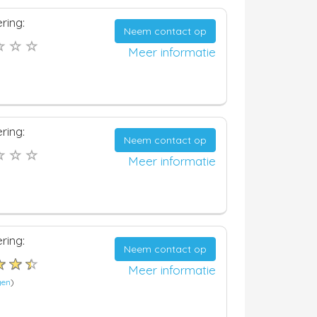
ring:
Neem contact op
Meer informatie
ring:
Neem contact op
Meer informatie
ring:
Neem contact op
Meer informatie
gen
)