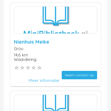
Nienhuis Meike
Grou
14.6 km
Waardering:
Neem contact op
Meer informatie