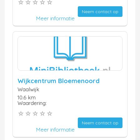
Neem contact op
Meer informatie
Wijkcentrum Bloemenoord
Waalwijk
10.6 km
Waardering:
Neem contact op
Meer informatie