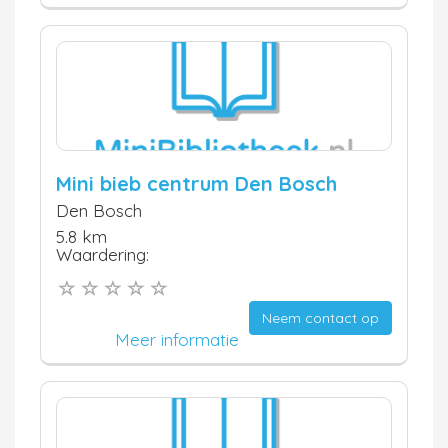
Mini bieb centrum Den Bosch
Den Bosch
5.8 km
Waardering:
Neem contact op
Meer informatie