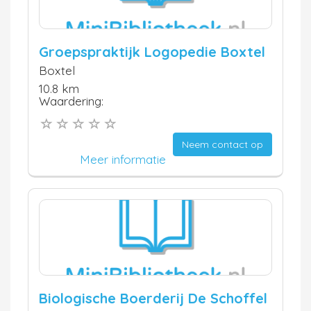
Groepspraktijk Logopedie Boxtel
Boxtel
10.8 km
Waardering:
Neem contact op
Meer informatie
Biologische Boerderij De Schoffel