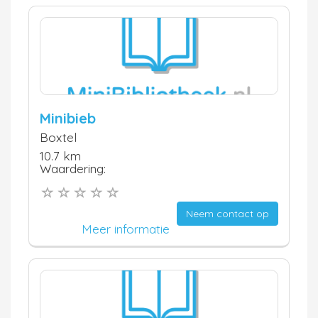
Minibieb
Boxtel
10.7 km
Waardering:
Neem contact op
Meer informatie