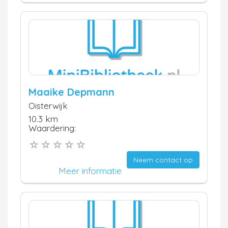
Maaike Depmann
Oisterwijk
10.3 km
Waardering:
Neem contact op
Meer informatie