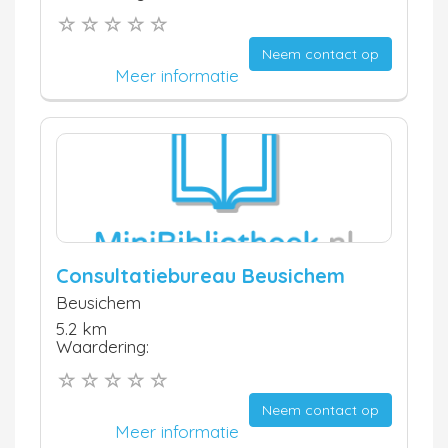
Neem contact op
Meer informatie
Consultatiebureau Beusichem
Beusichem
5.2 km
Waardering:
Neem contact op
Meer informatie