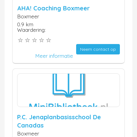
AHA! Coaching Boxmeer
Boxmeer
0.9 km
Waardering:
Neem contact op
Meer informatie
P.C. Jenaplanbasisschool De
Canadas
Boxmeer