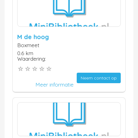
M de hoog
Boxmeet
0.6 km
Waardering:
Neem contact op
Meer informatie