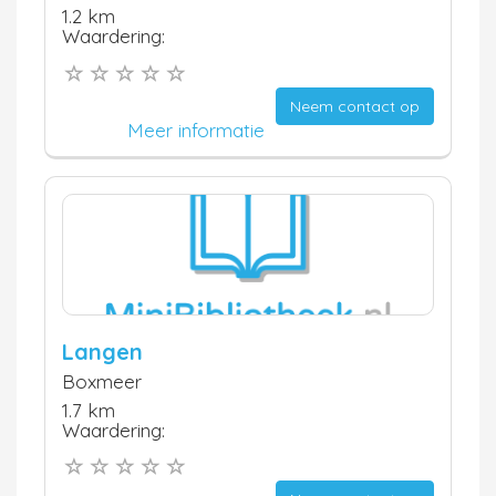
1.2 km
Waardering:
Neem contact op
Meer informatie
Langen
Boxmeer
1.7 km
Waardering: