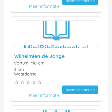
Neem contact op
Meer informatie
Wilhelmien de Jonge
Vortum-Mullem
3 km
Waardering:
Neem contact op
Meer informatie