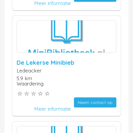
Meer informatie
De Lekerse Minibieb
Ledeacker
5.9 km
Waardering:
Neem contact op
Meer informatie