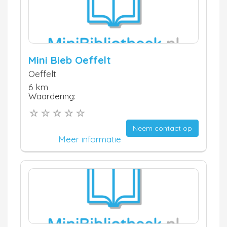
Mini Bieb Oeffelt
Oeffelt
6 km
Waardering:
Neem contact op
Meer informatie