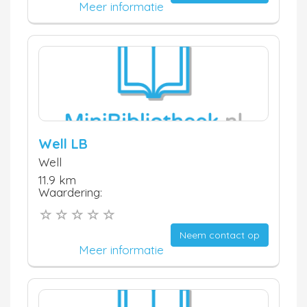
Meer informatie
Well LB
Well
11.9 km
Waardering:
Neem contact op
Meer informatie