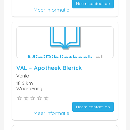
Neem contact op
Meer informatie
VAL – Apotheek Blerick
Venlo
18.6 km
Waardering:
Neem contact op
Meer informatie