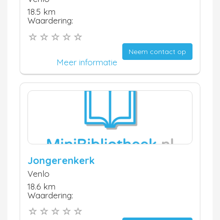
18.5 km
Waardering:
Neem contact op
Meer informatie
Jongerenkerk
Venlo
18.6 km
Waardering: