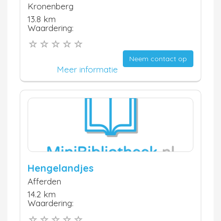
Kronenberg
13.8 km
Waardering:
Neem contact op
Meer informatie
Hengelandjes
Afferden
14.2 km
Waardering: