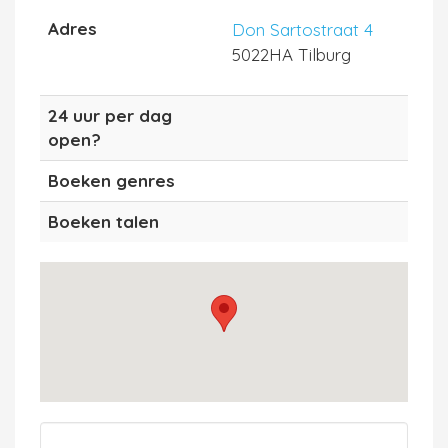
Adres
Don Sartostraat 4
5022HA Tilburg
24 uur per dag
open?
Boeken genres
Boeken talen