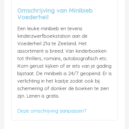
Omschrijving van Minibieb
Voederheil
Een leuke minibieb en tevens
kinderzwerfboekstation aan de
Voederheil 21a te Zeeland. Het
assortiment is breed. Van kinderboeken
tot thrillers, romans, autobiografisch etc.
Kom gerust kijken of er iets van je gading
bijstaat. De minibieb is 24/7 geopend. Er is
verlichting in het kastje zodat ook bij
schemering of donker de boeken te zien
zijn. Lenen is gratis.
Deze omschrijving aanpassen?