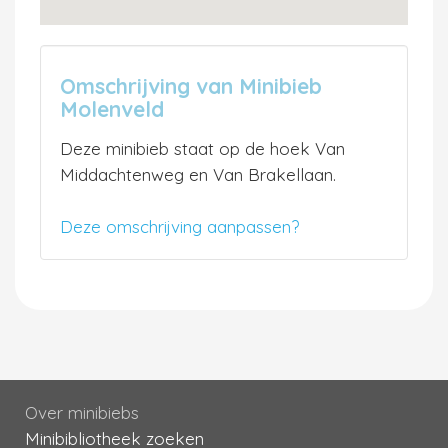
Omschrijving van Minibieb
Molenveld
Deze minibieb staat op de hoek Van
Middachtenweg en Van Brakellaan.
Deze omschrijving aanpassen?
Over minibiebs
Minibibliotheek zoeken