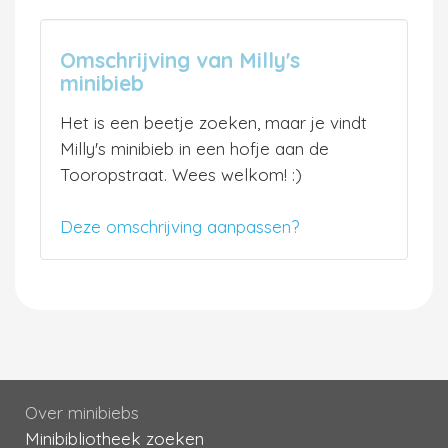
Omschrijving van Milly's
minibieb
Het is een beetje zoeken, maar je vindt
Milly's minibieb in een hofje aan de
Tooropstraat. Wees welkom! :)
Deze omschrijving aanpassen?
Over minibiebs
Minibibliotheek zoeken