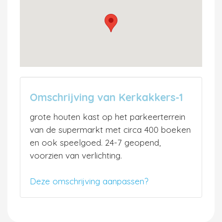
Omschrijving van Kerkakkers-1
grote houten kast op het parkeerterrein
van de supermarkt met circa 400 boeken
en ook speelgoed. 24-7 geopend,
voorzien van verlichting.
Deze omschrijving aanpassen?