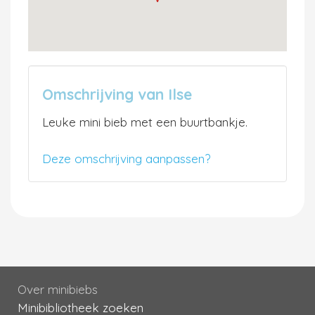
Omschrijving van Ilse
Leuke mini bieb met een buurtbankje.
Deze omschrijving aanpassen?
Over minibiebs
Minibibliotheek zoeken