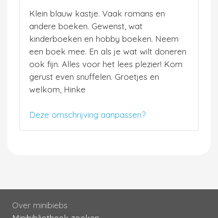
Klein blauw kastje. Vaak romans en
andere boeken. Gewenst, wat
kinderboeken en hobby boeken. Neem
een boek mee. En als je wat wilt doneren
ook fijn. Alles voor het lees plezier! Kom
gerust even snuffelen. Groetjes en
welkom, Hinke
Deze omschrijving aanpassen?
Over minibiebs
Minibibliotheek zoeken