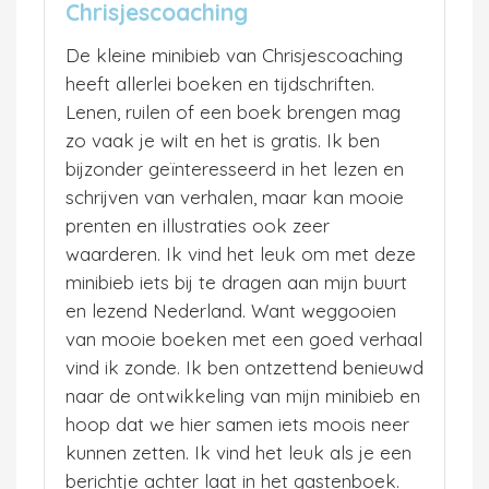
Chrisjescoaching
De kleine minibieb van Chrisjescoaching
heeft allerlei boeken en tijdschriften.
Lenen, ruilen of een boek brengen mag
zo vaak je wilt en het is gratis. Ik ben
bijzonder geïnteresseerd in het lezen en
schrijven van verhalen, maar kan mooie
prenten en illustraties ook zeer
waarderen. Ik vind het leuk om met deze
minibieb iets bij te dragen aan mijn buurt
en lezend Nederland. Want weggooien
van mooie boeken met een goed verhaal
vind ik zonde. Ik ben ontzettend benieuwd
naar de ontwikkeling van mijn minibieb en
hoop dat we hier samen iets moois neer
kunnen zetten. Ik vind het leuk als je een
berichtje achter laat in het gastenboek.