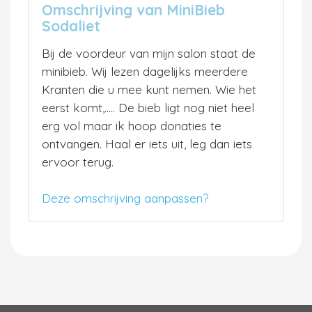
Omschrijving van MiniBieb
Sodaliet
Bij de voordeur van mijn salon staat de
minibieb. Wij lezen dagelijks meerdere
Kranten die u mee kunt nemen. Wie het
eerst komt,..... De bieb ligt nog niet heel
erg vol maar ik hoop donaties te
ontvangen. Haal er iets uit, leg dan iets
ervoor terug.
Deze omschrijving aanpassen?